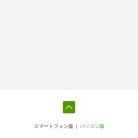
スマートフォン版
パソコン版