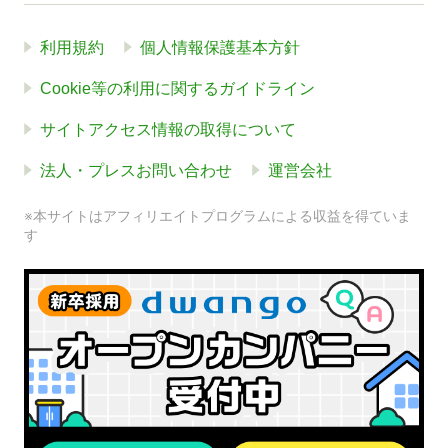
利用規約
個人情報保護基本方針
Cookie等の利用に関するガイドライン
サイトアクセス情報の取得について
法人・プレスお問い合わせ
運営会社
※本サイトはアフィリエイトプログラムによる収益を得ていま
す