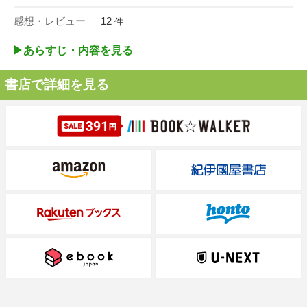
感想・レビュー
12
件
▶︎あらすじ・内容を見る
書店で詳細を見る