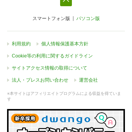
スマートフォン版
パソコン版
利用規約
個人情報保護基本方針
Cookie等の利用に関するガイドライン
サイトアクセス情報の取得について
法人・プレスお問い合わせ
運営会社
※本サイトはアフィリエイトプログラムによる収益を得ていま
す