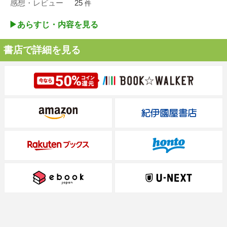
感想・レビュー
25
件
▶︎あらすじ・内容を見る
書店で詳細を見る