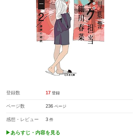
登録数
17
登録
ページ数
236
ページ
感想・レビュー
3
件
▶︎あらすじ・内容を見る