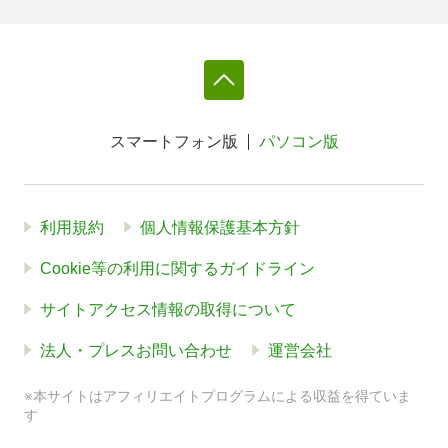
スマートフォン版
パソコン版
利用規約
個人情報保護基本方針
Cookie等の利用に関するガイドライン
サイトアクセス情報の取得について
法人・プレスお問い合わせ
運営会社
※本サイトはアフィリエイトプログラムによる収益を得ていま
す