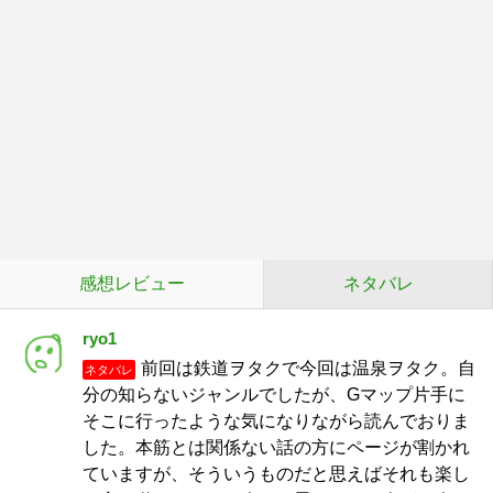
感想レビュー
ネタバレ
ryo1
前回は鉄道ヲタクで今回は温泉ヲタク。自
ネタバレ
分の知らないジャンルでしたが、Gマップ片手に
そこに行ったような気になりながら読んでおりま
した。本筋とは関係ない話の方にページが割かれ
ていますが、そういうものだと思えばそれも楽し