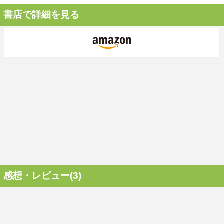
書店で詳細を見る
感想・レビュー(3)