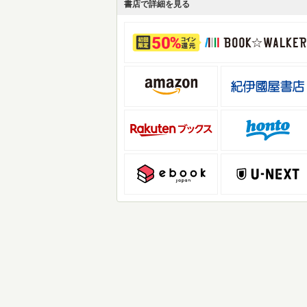
書店で詳細を見る