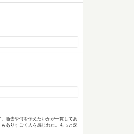
ど、過去や何を伝えたいかが一貫してあ
ともありすごく人を感じれた。もっと深