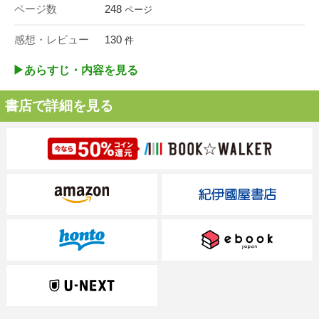
ページ数
248
ページ
感想・レビュー
130
件
▶︎あらすじ・内容を見る
書店で詳細を見る