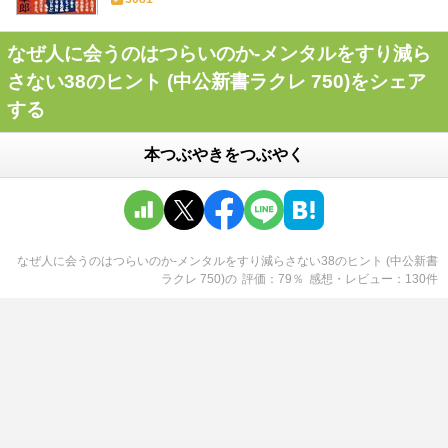
なぜ人に会うのはつらいのか-メンタルをすり減ら
さない38のヒント (中公新書ラクレ 750)をシェア
する
本つぶやきをつぶやく
なぜ人に会うのはつらいのか-メンタルをすり減らさない38のヒント (中公新書
ラクレ 750)
の
評価
79
％
感想・レビュー
130
件