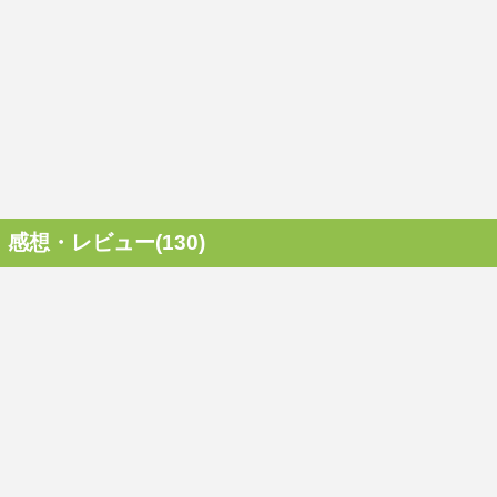
感想・レビュー(130)