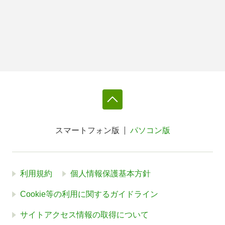
スマートフォン版
パソコン版
利用規約
個人情報保護基本方針
Cookie等の利用に関するガイドライン
サイトアクセス情報の取得について