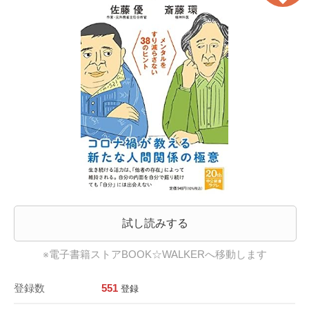
試し読みする
※電子書籍ストアBOOK☆WALKERへ移動します
登録数
551
登録