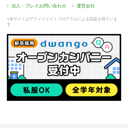
法人・プレスお問い合わせ
運営会社
※本サイトはアフィリエイトプログラムによる収益を得ていま
す