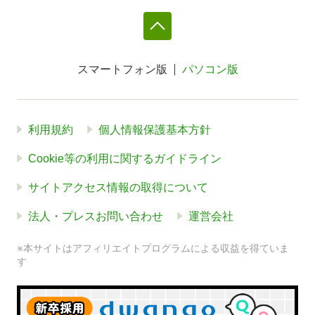
スマートフォン版
パソコン版
利用規約
個人情報保護基本方針
Cookie等の利用に関するガイドライン
サイトアクセス情報の取得について
法人・プレスお問い合わせ
運営会社
※本サイトはアフィリエイトプログラムによる収益を得ていま
す