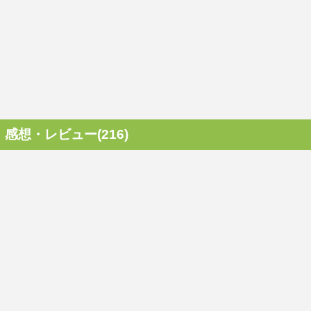
感想・レビュー(216)