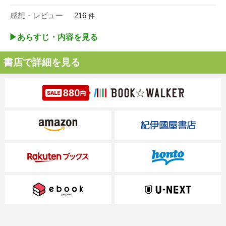
感想・レビュー
216
件
▶︎あらすじ・内容を見る
書店で詳細を見る