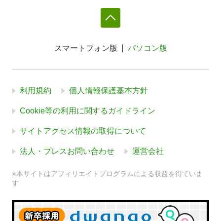
スマートフォン版
パソコン版
利用規約
個人情報保護基本方針
Cookie等の利用に関するガイドライン
サイトアクセス情報の取得について
法人・プレスお問い合わせ
運営会社
※本サイトはアフィリエイトプログラムによる収益を得ていま
す