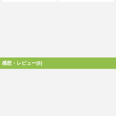
感想・レビュー(8)