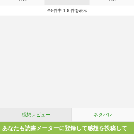
全8件中 1-8 件を表示
感想レビュー
ネタバレ
あなたも読書メーターに登録して感想を投稿して