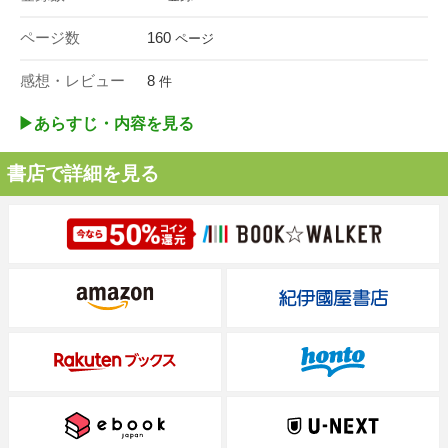
ページ数
160
ページ
感想・レビュー
8
件
▶︎あらすじ・内容を見る
書店で詳細を見る