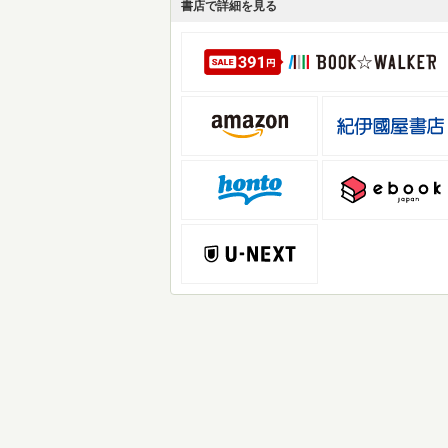
書店で詳細を見る