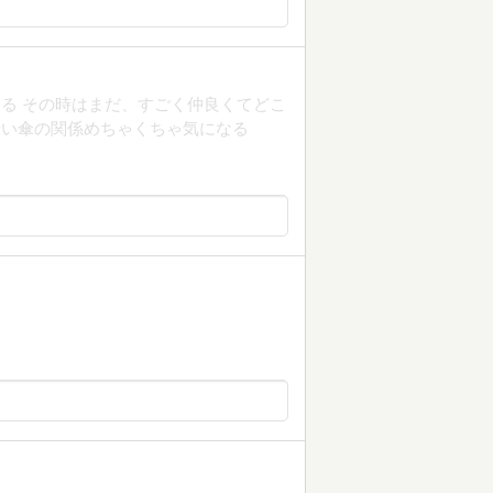
る その時はまだ、すごく仲良くてどこ
青い傘の関係めちゃくちゃ気になる