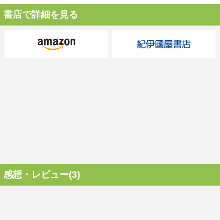
書店で詳細を見る
感想・レビュー(3)