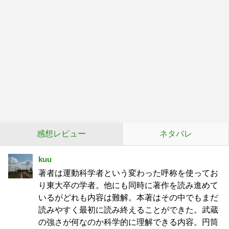
感想レビュー
ネタバレ
kuu
著者は運動科学者という変わった呼称を使ってお
り東大卒の学者。他にも同時に著作を読み進めて
いるがどれも内容は難解。本著はその中でもまだ
読みやすく最初に読み終えることができた。武蔵
の強さが何なのか科学的に理解できる内容。円筒