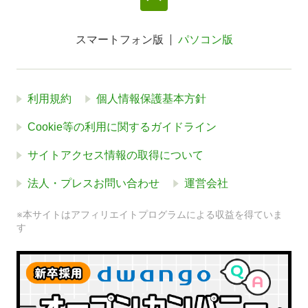
スマートフォン版
パソコン版
利用規約
個人情報保護基本方針
Cookie等の利用に関するガイドライン
サイトアクセス情報の取得について
法人・プレスお問い合わせ
運営会社
※本サイトはアフィリエイトプログラムによる収益を得ていま
す