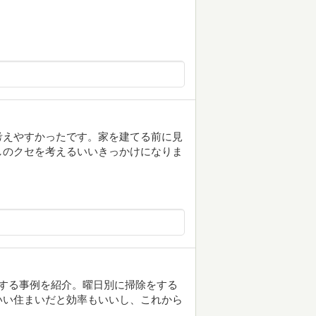
考えやすかったです。家を建てる前に見
しのクセを考えるいいきっかけになりま
する事例を紹介。曜日別に掃除をする
いい住まいだと効率もいいし、これから