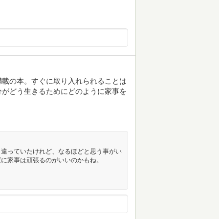
満載の本。すぐに取り入れられることは
分がどう生きるためにどのように家事を
と違っていたけれど、なるほどと思う事がい
度に家事は頑張るのがいいのかもね。