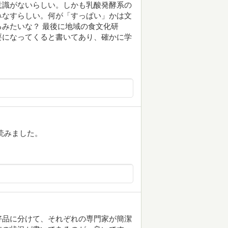
意識がないらしい。しかも乳酸発酵系の
みなすらしい。何が「すっぱい」かは文
みたいな？ 最後に地域の食文化研
要になってくると書いてあり、確かに学
読みました。
好品に分けて、それぞれの専門家が簡潔