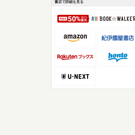
書店で詳細を見る