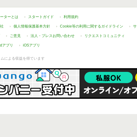
ーターとは
スタートガイド
利用規約
社
個人情報保護基本方針
Cookie等の利用に関するガイドライン
サ
ご意見
法人・プレスお問い合わせ
リクエストコミュニティ
oidアプリ
iOSアプリ
ラムによる収益を得ています