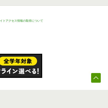
イトアクセス情報の取得について