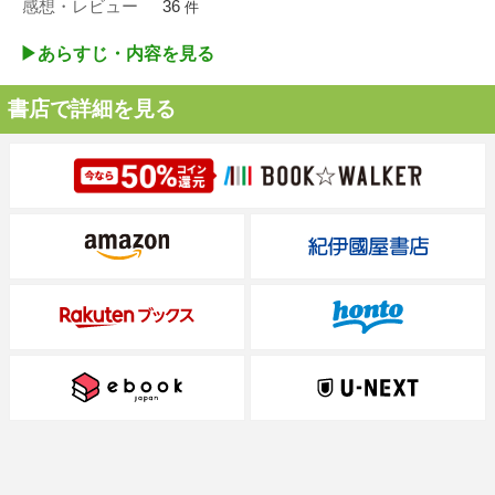
感想・レビュー
36
件
▶︎あらすじ・内容を見る
書店で詳細を見る