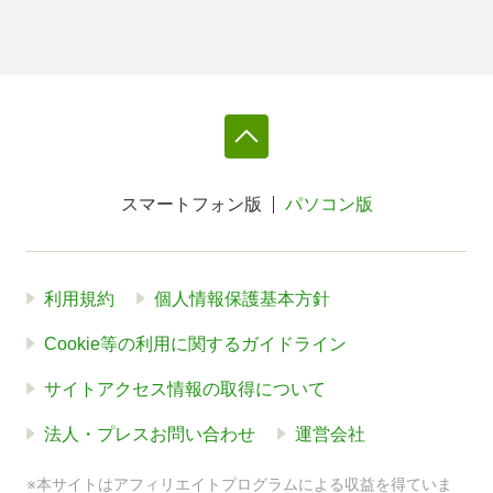
スマートフォン版
パソコン版
利用規約
個人情報保護基本方針
Cookie等の利用に関するガイドライン
サイトアクセス情報の取得について
法人・プレスお問い合わせ
運営会社
※本サイトはアフィリエイトプログラムによる収益を得ていま