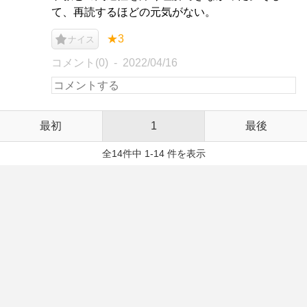
て、再読するほどの元気がない。
★3
ナイス
コメント(0)
2022/04/16
最初
1
最後
全14件中 1-14 件を表示