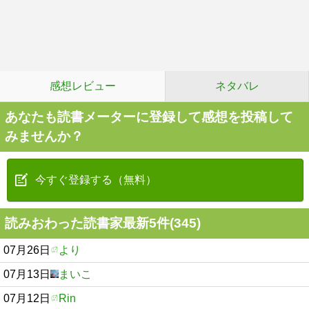
感想レビュー
ネタバレ
あなたも読書メーターに登録して感想を投稿して
みませんか？
今すぐ登録する（無料）
読みおわった読書家最新5件(345)
07月26日
より
07月13日
まいこ
07月12日
Rin