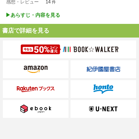
感想・レビュー
14
件
▶︎あらすじ・内容を見る
書店で詳細を見る