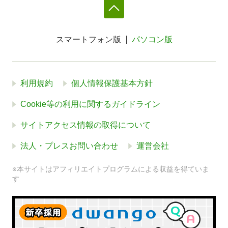
スマートフォン版
パソコン版
利用規約
個人情報保護基本方針
Cookie等の利用に関するガイドライン
サイトアクセス情報の取得について
法人・プレスお問い合わせ
運営会社
※本サイトはアフィリエイトプログラムによる収益を得ていま
す