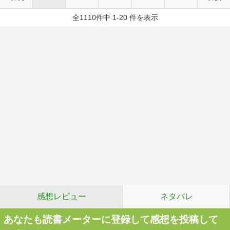
全1110件中 1-20 件を表示
感想レビュー
ネタバレ
あなたも読書メーターに登録して感想を投稿して