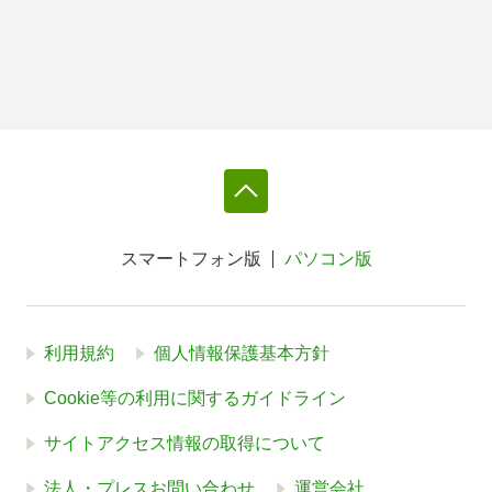
スマートフォン版
パソコン版
利用規約
個人情報保護基本方針
Cookie等の利用に関するガイドライン
サイトアクセス情報の取得について
法人・プレスお問い合わせ
運営会社