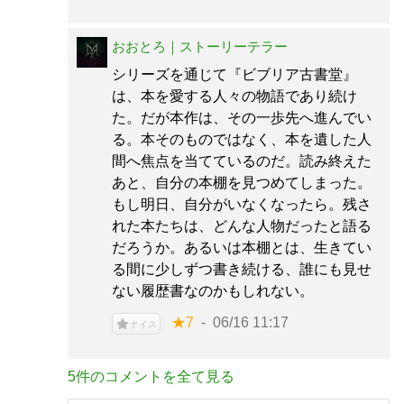
おおとろ｜ストーリーテラー
シリーズを通じて『ビブリア古書堂』
は、本を愛する人々の物語であり続け
た。だが本作は、その一歩先へ進んでい
る。本そのものではなく、本を遺した人
間へ焦点を当てているのだ。読み終えた
あと、自分の本棚を見つめてしまった。
もし明日、自分がいなくなったら。残さ
れた本たちは、どんな人物だったと語る
だろうか。あるいは本棚とは、生きてい
る間に少しずつ書き続ける、誰にも見せ
ない履歴書なのかもしれない。
★7
06/16 11:17
ナイス
5件のコメントを全て見る