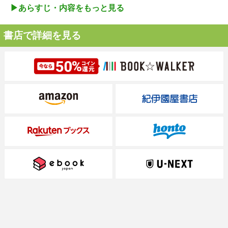
▶︎あらすじ・内容をもっと見る
書店で詳細を見る