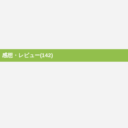
感想・レビュー(142)