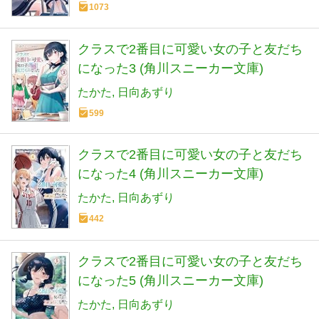
1073
クラスで2番目に可愛い女の子と友だち
になった3 (角川スニーカー文庫)
たかた
日向あずり
599
クラスで2番目に可愛い女の子と友だち
になった4 (角川スニーカー文庫)
たかた
日向あずり
442
クラスで2番目に可愛い女の子と友だち
になった5 (角川スニーカー文庫)
たかた
日向あずり