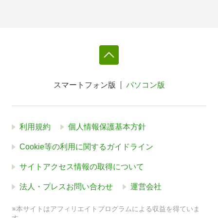
スマートフォン版
パソコン版
利用規約
個人情報保護基本方針
Cookie等の利用に関するガイドライン
サイトアクセス情報の取得について
法人・プレスお問い合わせ
運営会社
※本サイトはアフィリエイトプログラムによる収益を得ていま