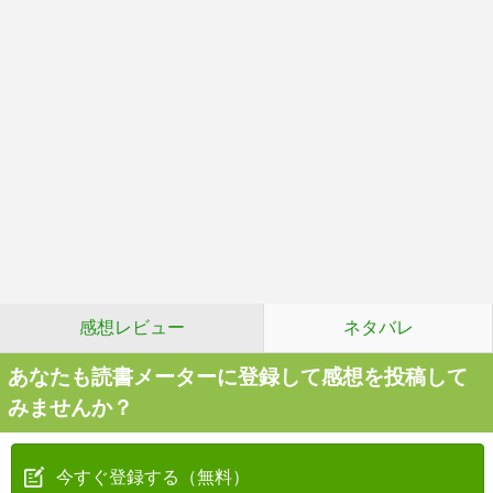
感想レビュー
ネタバレ
あなたも読書メーターに登録して感想を投稿して
みませんか？
今すぐ登録する（無料）