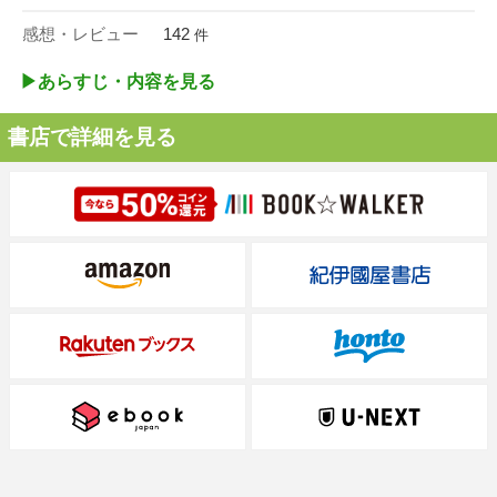
感想・レビュー
142
件
▶︎あらすじ・内容を見る
書店で詳細を見る