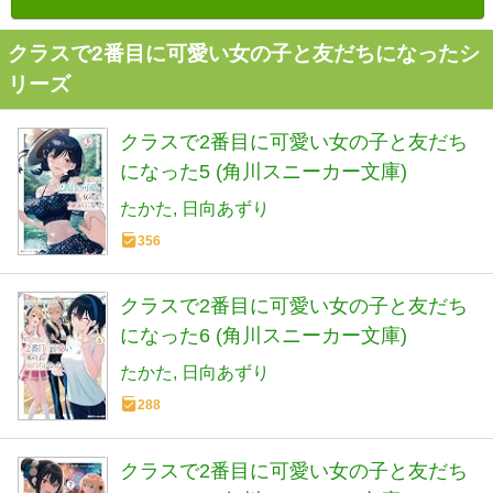
クラスで2番目に可愛い女の子と友だちになったシ
リーズ
クラスで2番目に可愛い女の子と友だち
になった5 (角川スニーカー文庫)
たかた
日向あずり
356
クラスで2番目に可愛い女の子と友だち
になった6 (角川スニーカー文庫)
たかた
日向あずり
288
クラスで2番目に可愛い女の子と友だち