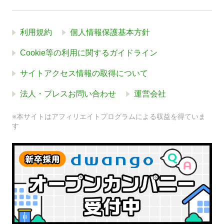
利用規約
個人情報保護基本方針
Cookie等の利用に関するガイドライン
サイトアクセス情報の取得について
法人・プレスお問い合わせ
運営会社
※本サイトはアフィリエイトプログラムによる収益を得ていま
す