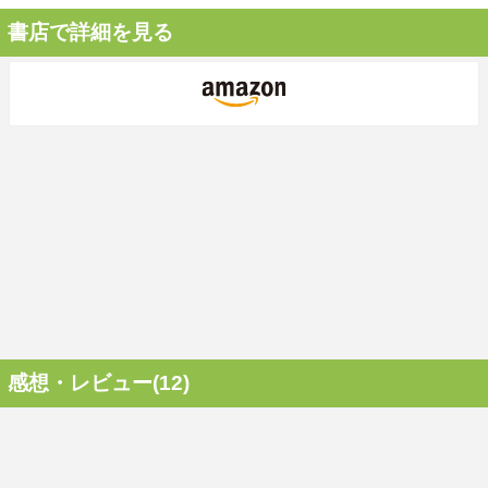
書店で詳細を見る
感想・レビュー(12)