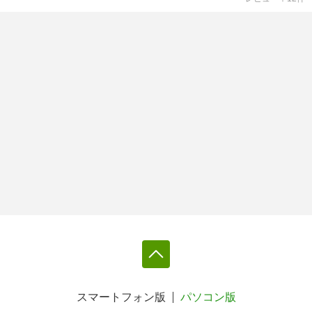
スマートフォン版
パソコン版