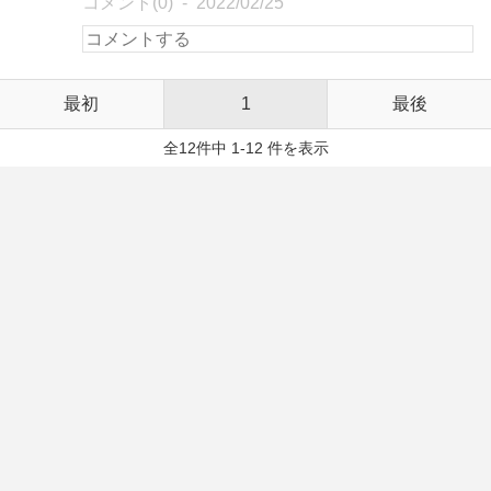
コメント(0)
2022/02/25
最初
1
最後
全12件中 1-12 件を表示