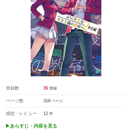
登録数
35
登録
ページ数
318
ページ
感想・レビュー
12
件
▶︎あらすじ・内容を見る