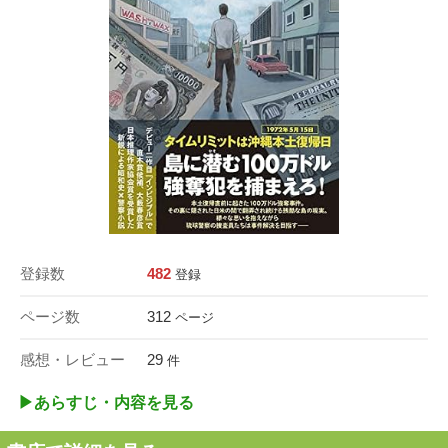
登録数
482
登録
ページ数
312
ページ
感想・レビュー
29
件
▶︎あらすじ・内容を見る