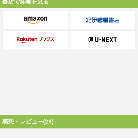
書店で詳細を見る
感想・レビュー(29)