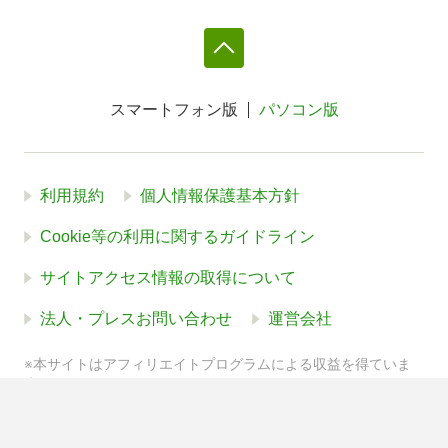
スマートフォン版
パソコン版
利用規約
個人情報保護基本方針
Cookie等の利用に関するガイドライン
サイトアクセス情報の取得について
法人・プレスお問い合わせ
運営会社
※本サイトはアフィリエイトプログラムによる収益を得ていま
す