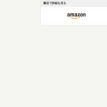
書店で詳細を見る