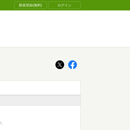
新規登録(無料)
ログイン
ん