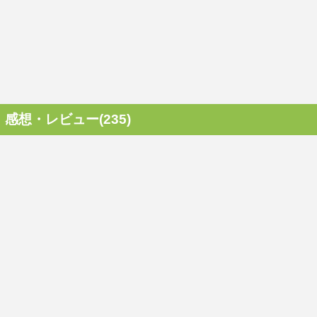
感想・レビュー(235)