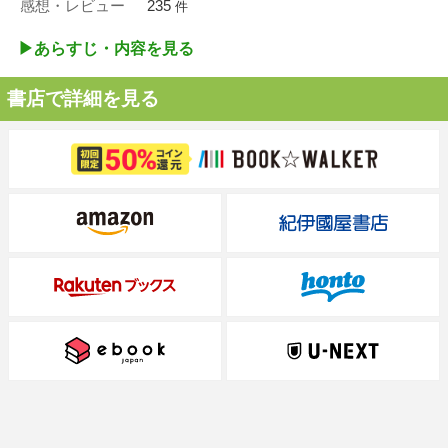
感想・レビュー
235
件
▶︎あらすじ・内容を見る
書店で詳細を見る