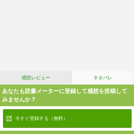
感想レビュー
ネタバレ
あなたも読書メーターに登録して感想を投稿して
みませんか？
今すぐ登録する（無料）