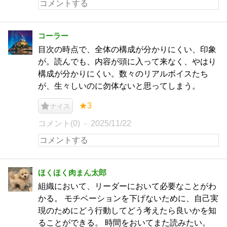
コーラー
目次の時点で、全体の構成が分かりにくい、印象
が。読んでも、内容が頭に入って来なく、やはり
構成が分かりにくい。数々のリアルボイスたち
が、生々しいのに勿体ないと思ってしまう。
★3
ナイス
コメント(0)
2025/11/22
ほくほく肉まん太郎
組織において、リーダーにおいて必要なことがわ
かる。 モチベーションを下げないために、自己実
現のためにどう行動してどう考えたら良いかを知
ることができる。 時間をおいてまた読みたい。