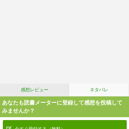
感想レビュー
ネタバレ
あなたも読書メーターに登録して感想を投稿して
みませんか？
今すぐ登録する（無料）