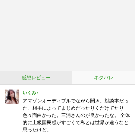
感想レビュー
ネタバレ
いくみ♪
アマゾンオーディブルでながら聞き。対談本だっ
た。相手によってまじめだったりくだけてたり
色々面白かった。三浦さんのが良かったな。 全体
的に上級国民感がすごくて私とは世界が違うなと
思ったけど。