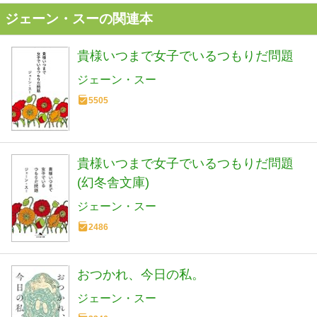
ジェーン・スーの関連本
貴様いつまで女子でいるつもりだ問題
ジェーン・スー
5505
貴様いつまで女子でいるつもりだ問題
(幻冬舎文庫)
ジェーン・スー
2486
おつかれ、今日の私。
ジェーン・スー