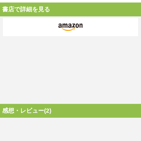
書店で詳細を見る
感想・レビュー(2)