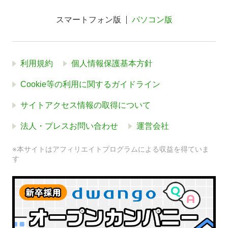
スマートフォン版
パソコン版
利用規約
個人情報保護基本方針
Cookie等の利用に関するガイドライン
サイトアクセス情報の取得について
法人・プレスお問い合わせ
運営会社
※本サイトはアフィリエイトプログラムによる収益を得ていま
す