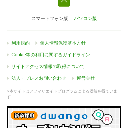
スマートフォン版
パソコン版
利用規約
個人情報保護基本方針
Cookie等の利用に関するガイドライン
サイトアクセス情報の取得について
法人・プレスお問い合わせ
運営会社
※本サイトはアフィリエイトプログラムによる収益を得ていま
す