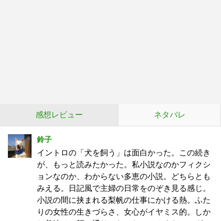
感想レビュー
ネタバレ
鈴子
イントロの「犬を飼う」は面白かった。この続き
が、もっと読みたかった。私小説なのかフィクシ
ョンなのか、わからない多恵の小説。どちらとも
みえる。日記風で主婦の日常をのぞき見る感じ。
小説の間に挟まれる梨帆の仕事にかける熱。ふた
りの女性の生きづらさ、女心がイヤミス的。しか