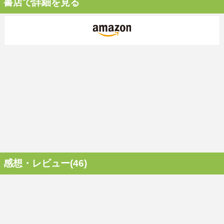
書店で詳細を見る
感想・レビュー(46)