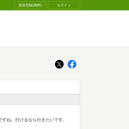
新規登録(無料)
ログイン
ですね。行けるなら行きたいです。