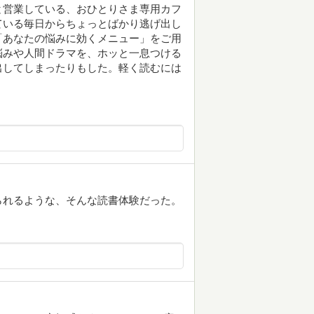
と営業している、おひとりさま専用カフ
ている毎日からちょっとばかり逃げ出し
「あなたの悩みに効くメニュー」をご用
悩みや人間ドラマを、ホッと一息つける
出してしまったりもした。軽く読むには
られるような、そんな読書体験だった。