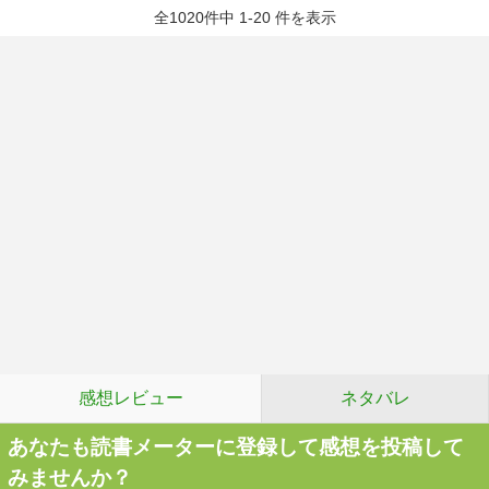
全1020件中 1-20 件を表示
感想レビュー
ネタバレ
あなたも読書メーターに登録して感想を投稿して
みませんか？