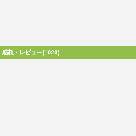
感想・レビュー(1020)