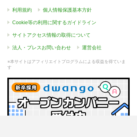
利用規約
個人情報保護基本方針
Cookie等の利用に関するガイドライン
サイトアクセス情報の取得について
法人・プレスお問い合わせ
運営会社
※本サイトはアフィリエイトプログラムによる収益を得ていま
す