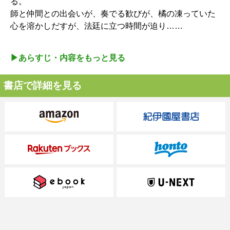
る。
師と仲間との出会いが、奏でる歓びが、橘の凍っていた
心を溶かしだすが、法廷に立つ時間が迫り……
▶︎あらすじ・内容をもっと見る
書店で詳細を見る