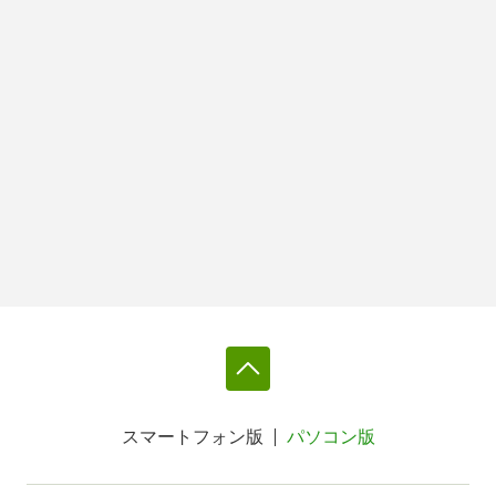
スマートフォン版
パソコン版