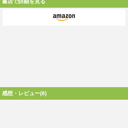
書店で詳細を見る
感想・レビュー(8)