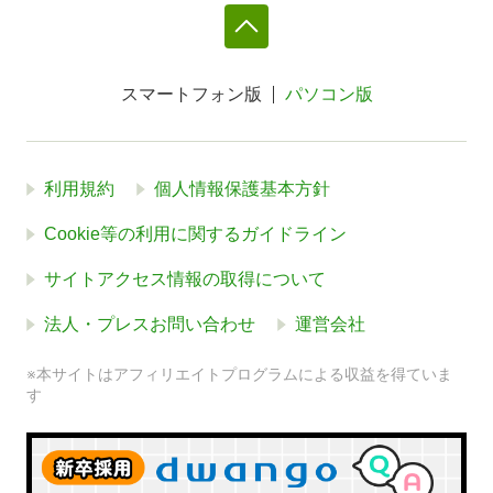
スマートフォン版
パソコン版
利用規約
個人情報保護基本方針
Cookie等の利用に関するガイドライン
サイトアクセス情報の取得について
法人・プレスお問い合わせ
運営会社
※本サイトはアフィリエイトプログラムによる収益を得ていま
す