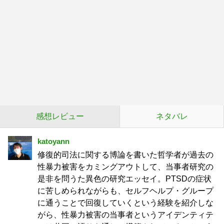
感想レビュー
ネタバレ
katoyann
修復的司法に関する博論を書いた哲学者が過去の
性暴力被害をカミングアウトして、当事者研究の
是非を問うた異色の研究エッセイ。PTSDの症状
に苦しめられながらも、セルフヘルプ・グループ
に通うことで回復していくという経験を紹介しな
がら、性暴力被害の当事者というアイデンティテ