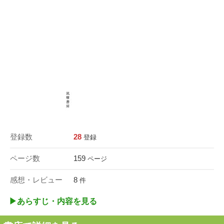
登録数
28
登録
ページ数
159
ページ
感想・レビュー
8
件
▶︎あらすじ・内容を見る