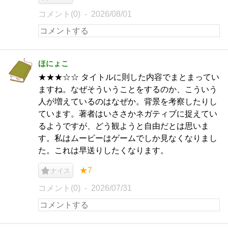
コメント(0)
2026/08/01
ほにょこ
★★★☆☆ タイトルに則した内容でまとまってい
ますね。なぜそういうことをするのか、こういう
人が増えているのはなぜか。背景を考察したりし
ています。著者はいささかネガティブに捉えてい
るようですが、どう観ようと自由だとは思いま
す。私はムービーはゲームでしか見なくなりまし
た。これは早送りしたくなります。
★7
ナイス
コメント(0)
2026/07/31