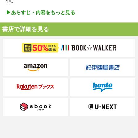
作。
▶︎あらすじ・内容をもっと見る
書店で詳細を見る