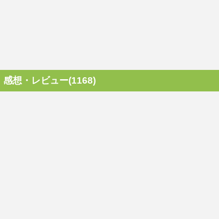
感想・レビュー(1168)