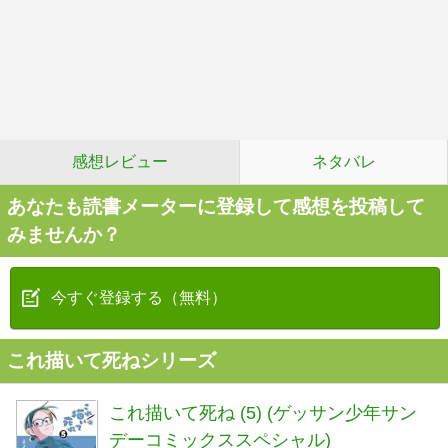
感想レビュー
ネタバレ
あなたも読書メーターに登録して感想を投稿して
みませんか？
今すぐ登録する（無料）
これ描いて死ねシリーズ
これ描いて死ね (5) (ゲッサン少年サン
デーコミックススペシャル)