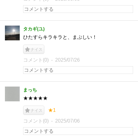
タカギ(ユ)
ひたすらキラキラと、まぶしい！
ナイス
コメント(0)
2025/07/26
まっち
★★★★★
★1
ナイス
コメント(0)
2025/07/06