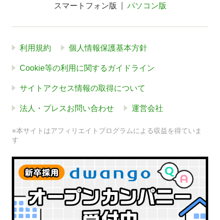
スマートフォン版
パソコン版
利用規約
個人情報保護基本方針
Cookie等の利用に関するガイドライン
サイトアクセス情報の取得について
法人・プレスお問い合わせ
運営会社
※本サイトはアフィリエイトプログラムによる収益を得ていま
す