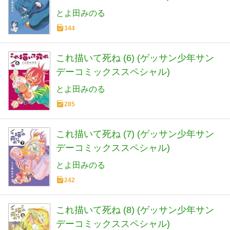
とよ田みのる
344
これ描いて死ね (6) (ゲッサン少年サン
デーコミックススペシャル)
とよ田みのる
285
これ描いて死ね (7) (ゲッサン少年サン
デーコミックススペシャル)
とよ田みのる
242
これ描いて死ね (8) (ゲッサン少年サン
デーコミックススペシャル)