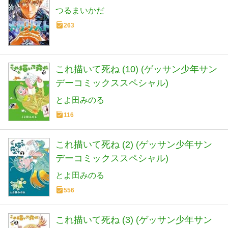
つるまいかだ
263
これ描いて死ね (10) (ゲッサン少年サン
デーコミックススペシャル)
とよ田みのる
116
これ描いて死ね (2) (ゲッサン少年サン
デーコミックススペシャル)
とよ田みのる
556
これ描いて死ね (3) (ゲッサン少年サン