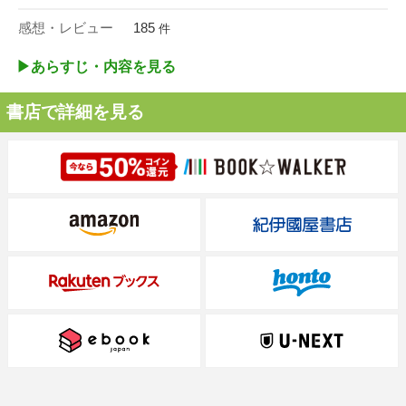
感想・レビュー
185
件
▶︎あらすじ・内容を見る
書店で詳細を見る