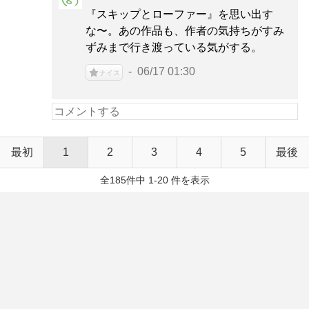
『スキップとローファー』を思い出す
な〜。あの作品も、作者の気持ちがすみ
ずみまで行き渡っている気がする。
06/17 01:30
ナイス
最初
1
2
3
4
5
最後
全185件中 1-20 件を表示