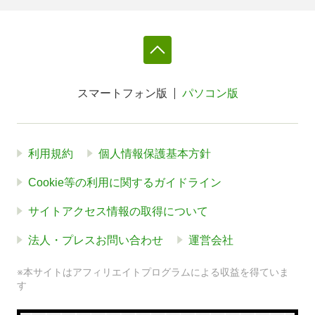
スマートフォン版
パソコン版
利用規約
個人情報保護基本方針
Cookie等の利用に関するガイドライン
サイトアクセス情報の取得について
法人・プレスお問い合わせ
運営会社
※本サイトはアフィリエイトプログラムによる収益を得ていま
す