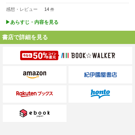
感想・レビュー
14
件
▶︎あらすじ・内容を見る
書店で詳細を見る