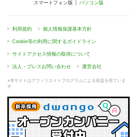
スマートフォン版
パソコン版
利用規約
個人情報保護基本方針
Cookie等の利用に関するガイドライン
サイトアクセス情報の取得について
法人・プレスお問い合わせ
運営会社
※本サイトはアフィリエイトプログラムによる収益を得ていま
す