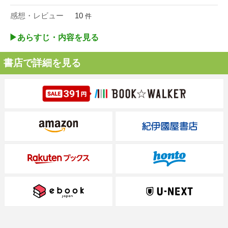
感想・レビュー
10
件
▶︎あらすじ・内容を見る
書店で詳細を見る