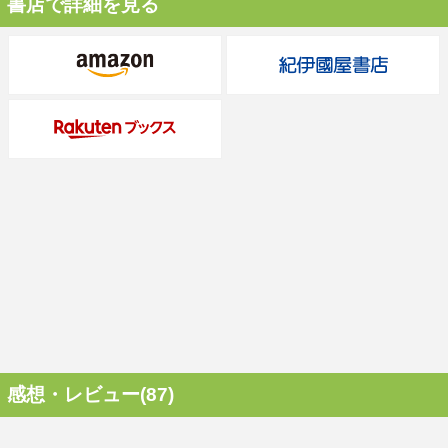
書店で詳細を見る
感想・レビュー(87)