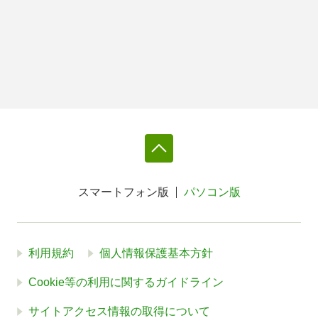
スマートフォン版
パソコン版
利用規約
個人情報保護基本方針
Cookie等の利用に関するガイドライン
サイトアクセス情報の取得について