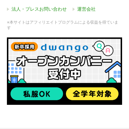
法人・プレスお問い合わせ
運営会社
※本サイトはアフィリエイトプログラムによる収益を得ていま
す