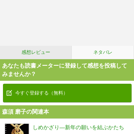
感想レビュー
ネタバレ
あなたも読書メーターに登録して感想を投稿して
みませんか？
今すぐ登録する（無料）
森須 磨子の関連本
しめかざり—新年の願いを結ぶかたち