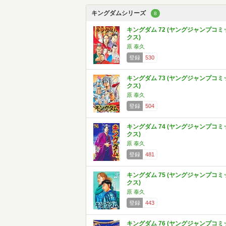
キングダムシリーズ
8
キングダム 72 (ヤングジャンプコミ
クス)
原 泰久
登録
530
キングダム 73 (ヤングジャンプコミ
クス)
原 泰久
登録
504
キングダム 74 (ヤングジャンプコミ
クス)
原 泰久
登録
481
キングダム 75 (ヤングジャンプコミ
クス)
原 泰久
登録
443
キングダム 76 (ヤングジャンプコミ