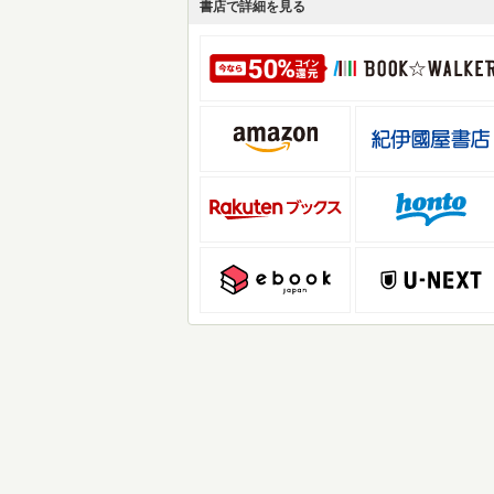
書店で詳細を見る