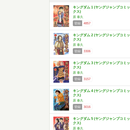
キングダム 1 (ヤングジャンプコミッ
クス)
原 泰久
登録
4857
キングダム 2 (ヤングジャンプコミッ
クス)
原 泰久
登録
3306
キングダム 3 (ヤングジャンプコミッ
クス)
原 泰久
登録
3157
キングダム 4 (ヤングジャンプコミッ
クス)
原 泰久
登録
3016
キングダム 5 (ヤングジャンプコミッ
クス)
原 泰久