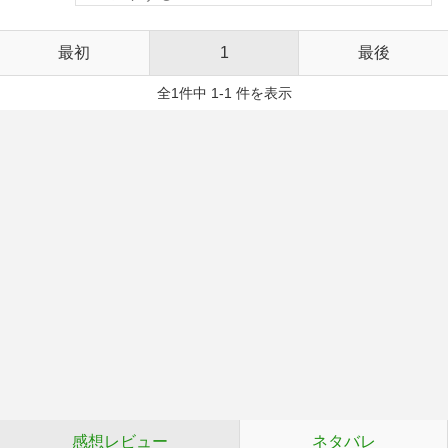
最初
1
最後
全1件中 1-1 件を表示
感想レビュー
ネタバレ