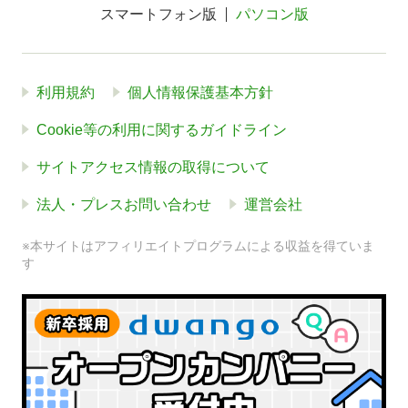
スマートフォン版
パソコン版
利用規約
個人情報保護基本方針
Cookie等の利用に関するガイドライン
サイトアクセス情報の取得について
法人・プレスお問い合わせ
運営会社
※本サイトはアフィリエイトプログラムによる収益を得ていま
す