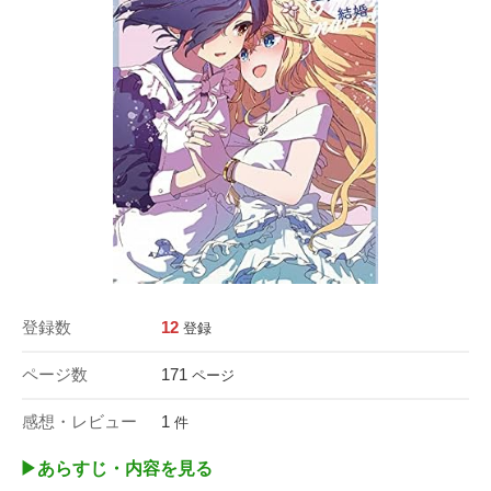
登録数
12
登録
ページ数
171
ページ
感想・レビュー
1
件
▶︎あらすじ・内容を見る