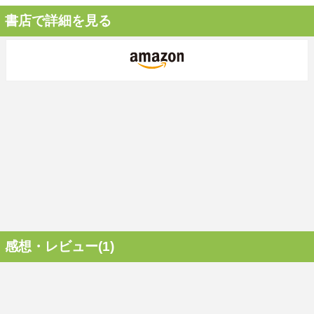
書店で詳細を見る
感想・レビュー(1)