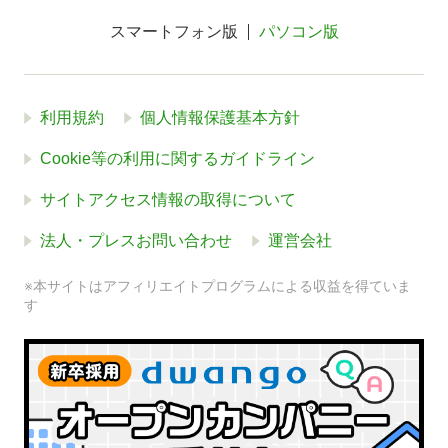
スマートフォン版
パソコン版
利用規約
個人情報保護基本方針
Cookie等の利用に関するガイドライン
サイトアクセス情報の取得について
法人・プレスお問い合わせ
運営会社
※本サイトはアフィリエイトプログラムによる収益を得ていま
す