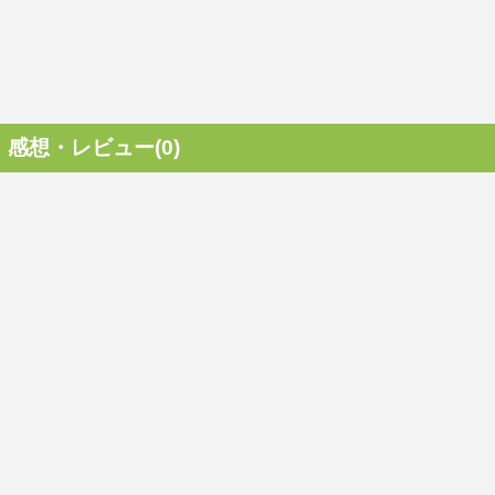
感想・レビュー(0)