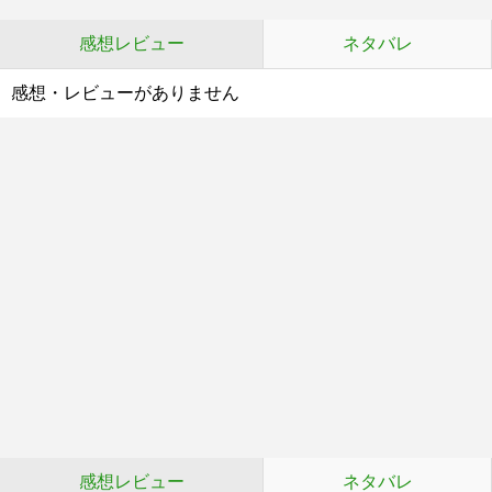
感想レビュー
ネタバレ
感想・レビューがありません
感想レビュー
ネタバレ