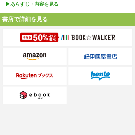
▶︎あらすじ・内容を見る
書店で詳細を見る