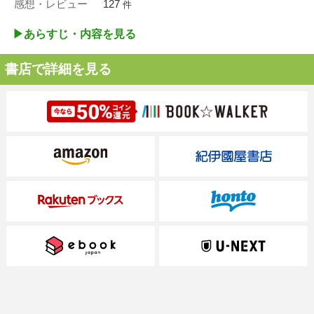
感想・レビュー
127
件
▶︎あらすじ・内容を見る
書店で詳細を見る