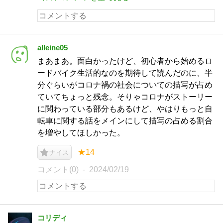
alleine05
まあまあ。面白かったけど、初心者から始めるロ
ードバイク生活的なのを期待して読んだのに、半
分ぐらいがコロナ禍の社会についての描写が占め
ていてちょっと残念。そりゃコロナがストーリー
に関わっている部分もあるけど、やはりもっと自
転車に関する話をメインにして描写の占める割合
を増やしてほしかった。
★14
ナイス
コメント(0)
2024/02/19
コリディ