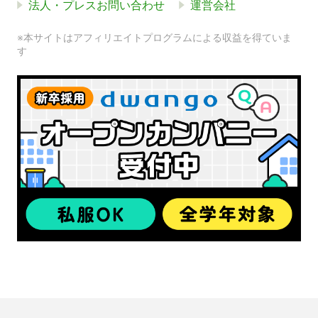
法人・プレスお問い合わせ
運営会社
※本サイトはアフィリエイトプログラムによる収益を得ていま
す