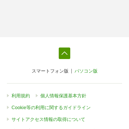
スマートフォン版
パソコン版
利用規約
個人情報保護基本方針
Cookie等の利用に関するガイドライン
サイトアクセス情報の取得について