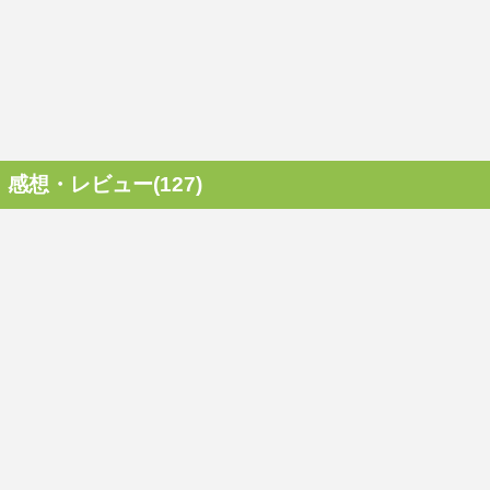
感想・レビュー(127)