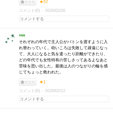
★52
ナイス
コメント(0)
2026/02/26
saa
それぞれの年代で主人公がバトンを渡すように入
れ替わっていく。幼いころは失敗して疎遠になっ
て、大人になると気を遣ったり距離ができたり、
どの年代でも女性特有の苦しさってあるよなあと
苦味を思い出した。最後は人のつながりの輪を感
じてちょっと救われた。
★1
ナイス
コメント(0)
2026/02/12