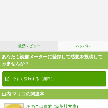
感想レビュー
ネタバレ
あなたも読書メーターに登録して感想を投稿して
みませんか？
今すぐ登録する（無料）
山内 マリコの関連本
あのこは貴族 (集英社文庫)