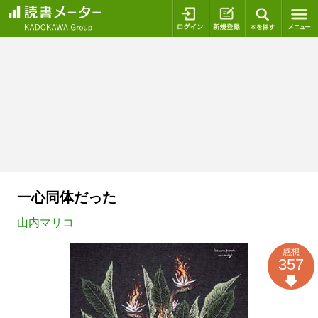
ログイン
新規登録
本を探
一心同体だった
山内マリコ
感想
357