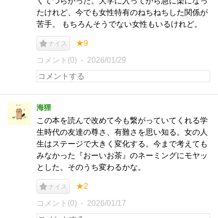
くてつらかった。大学に入ってから急に楽になっ
たけれど、今でも女性特有のねちねちした関係が
苦手。 もちろんそうでない女性もいるけれど。
★9
ナイス
コメント(0)
2026/01/29
海狸
この本を読んで改めて今も繋がっていてくれる学
生時代の友達の尊さ、有難さを思い知る。女の人
生はステージで大きく変化する。今まで考えても
みなかった『おーいお茶』のネーミングにモヤッ
とした。そのうち変わるかな。
★2
ナイス
コメント(0)
2026/01/17