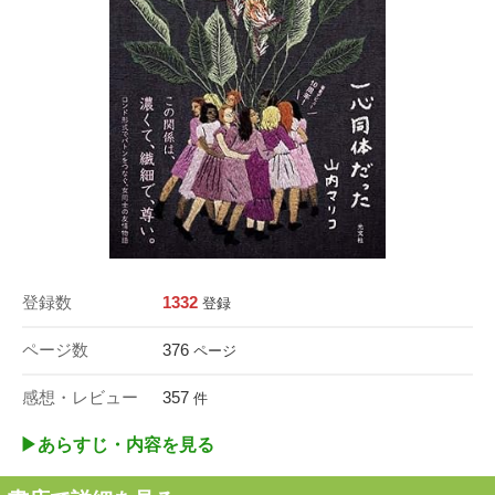
登録数
1332
登録
ページ数
376
ページ
感想・レビュー
357
件
▶︎あらすじ・内容を見る