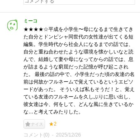
ミーコ
★★★★☆平成を小学生〜母になるまで生きてき
た自分とドンピシャ同世代の女性達が出てくる短
編集。学生時代から社会人になるまでの話では、
自分と重ね合わせたような環境を懐かしいなと読
んで、結婚して妻や母になってからの話では、息
が詰まるような窮屈だった記憶が呼び起こされ
た。 最後の話の中で、小学生だった頃の友達の名
前は何故かフルネームで覚えているというエピソ
ードがあった。 そういえば私もそうだ！と、覚え
ている友達のフルネームを久しぶりに思い出し、
彼女達は今、何をして、どんな風に生きているか
な…と考えてみたりした。
★2
ナイス
コメント(0)
2025/12/26