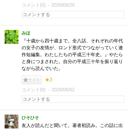
コメント(0)
2026/06/20
みほ
『十歳から四十歳まで。全八話、それぞれの年代
の女子の友情が、ロンド形式でつながっていく連
作短編集。わたしたちの平成三十年史。』やたら
と身につまされた。自分の平成三十年を振り返り
ながら読んでいた。
★3
ナイス
コメント(0)
2026/06/02
ひそひそ
友人が読んだと聞いて。著者初読み。この話に出