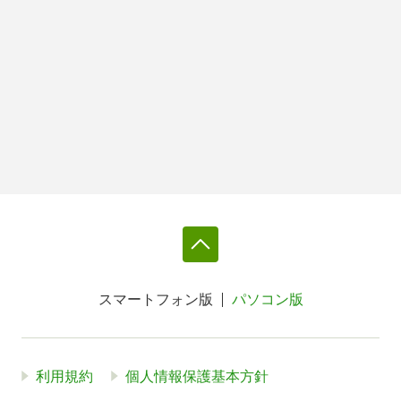
スマートフォン版
パソコン版
利用規約
個人情報保護基本方針