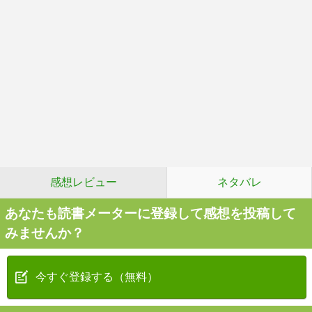
感想レビュー
ネタバレ
あなたも読書メーターに登録して感想を投稿して
みませんか？
今すぐ登録する（無料）