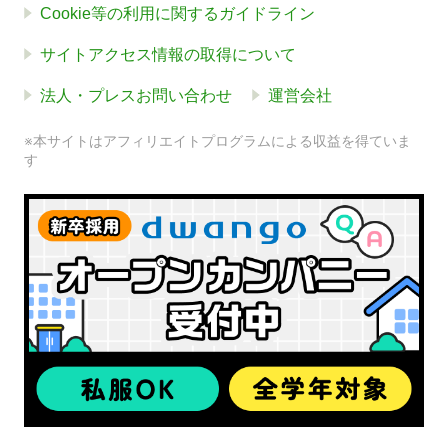
Cookie等の利用に関するガイドライン
サイトアクセス情報の取得について
法人・プレスお問い合わせ
運営会社
※本サイトはアフィリエイトプログラムによる収益を得ていま
す