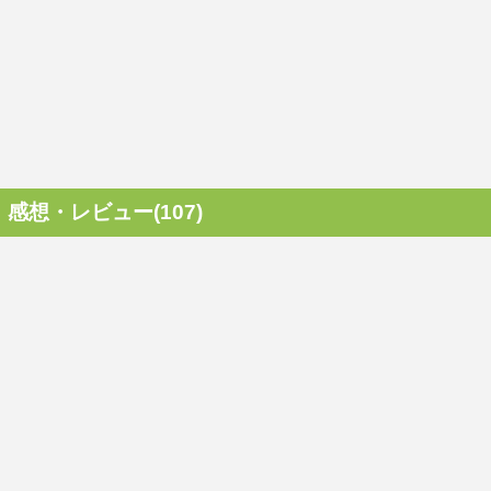
感想・レビュー(107)