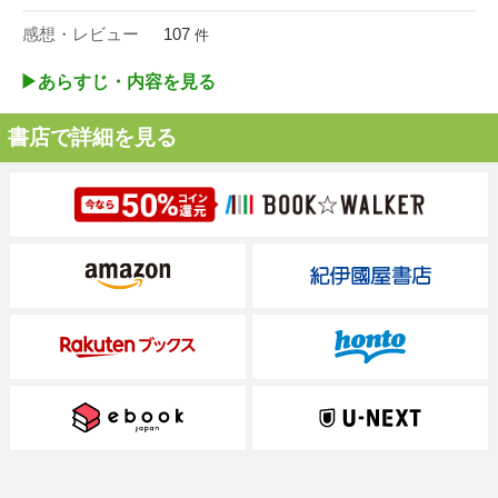
感想・レビュー
107
件
▶︎あらすじ・内容を見る
書店で詳細を見る