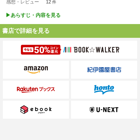
感想・レビュー
12
件
▶︎あらすじ・内容を見る
書店で詳細を見る