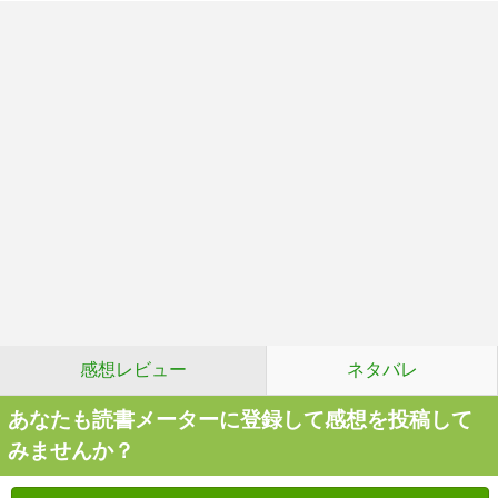
感想レビュー
ネタバレ
あなたも読書メーターに登録して感想を投稿して
みませんか？