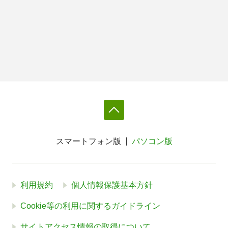
スマートフォン版
パソコン版
利用規約
個人情報保護基本方針
Cookie等の利用に関するガイドライン
サイトアクセス情報の取得について