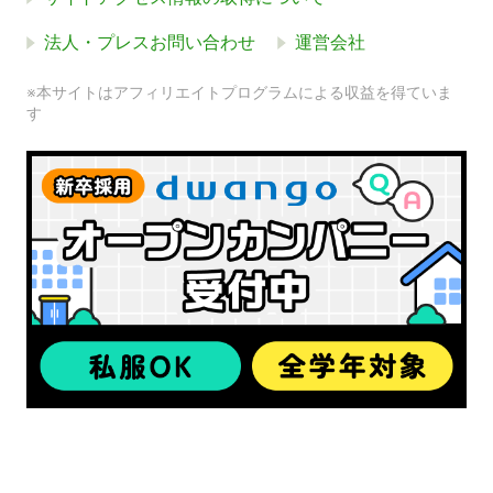
法人・プレスお問い合わせ
運営会社
※本サイトはアフィリエイトプログラムによる収益を得ていま
す