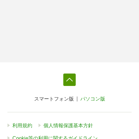
スマートフォン版
パソコン版
利用規約
個人情報保護基本方針
Cookie等の利用に関するガイドライン