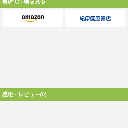
書店で詳細を見る
感想・レビュー(0)