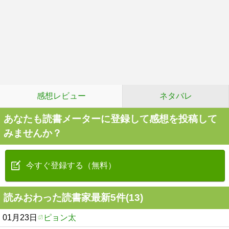
感想レビュー
ネタバレ
あなたも読書メーターに登録して感想を投稿して
みませんか？
今すぐ登録する（無料）
読みおわった読書家最新5件(13)
01月23日
ピョン太