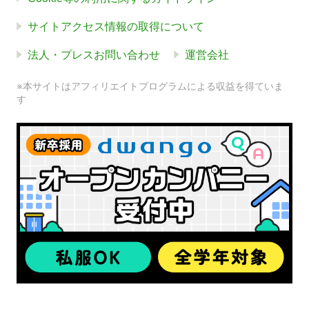
サイトアクセス情報の取得について
法人・プレスお問い合わせ
運営会社
※本サイトはアフィリエイトプログラムによる収益を得ていま
す