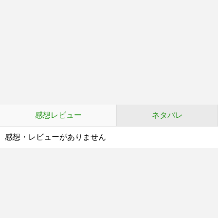
感想レビュー
ネタバレ
感想・レビューがありません