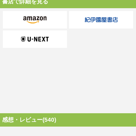
書店で詳細を見る
感想・レビュー(540)