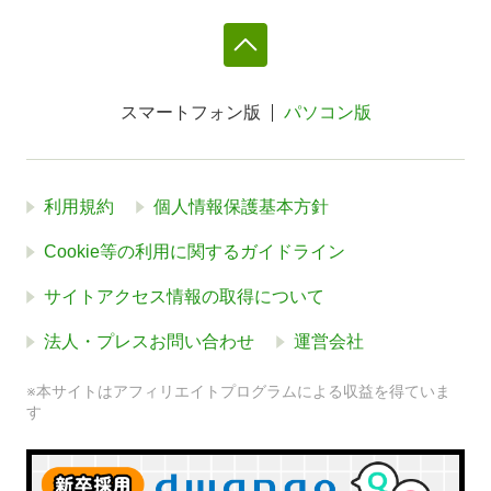
スマートフォン版
パソコン版
利用規約
個人情報保護基本方針
Cookie等の利用に関するガイドライン
サイトアクセス情報の取得について
法人・プレスお問い合わせ
運営会社
※本サイトはアフィリエイトプログラムによる収益を得ていま
す