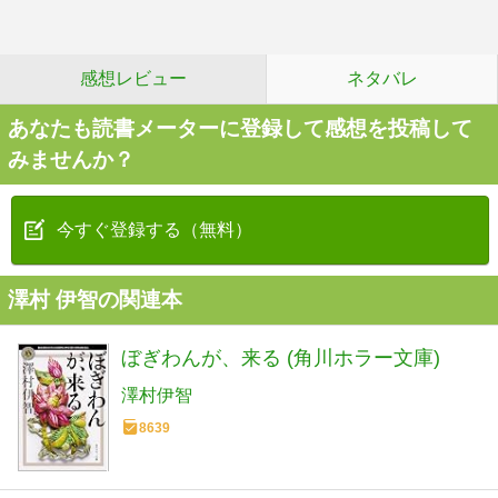
感想レビュー
ネタバレ
あなたも読書メーターに登録して感想を投稿して
みませんか？
今すぐ登録する（無料）
澤村 伊智の関連本
ぼぎわんが、来る (角川ホラー文庫)
澤村伊智
8639