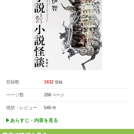
登録数
1632
登録
ページ数
288
ページ
感想・レビュー
540
件
▶︎あらすじ・内容を見る