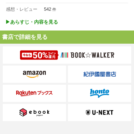
感想・レビュー
542
件
▶︎あらすじ・内容を見る
書店で詳細を見る