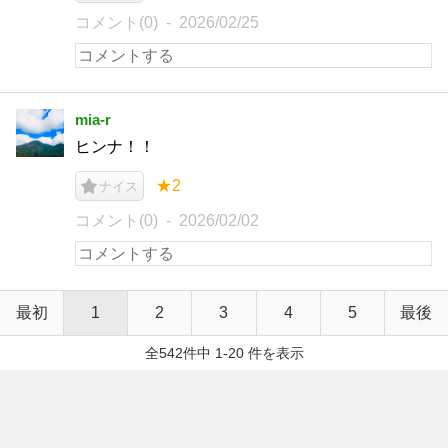
コメント(0)
2026/02/25
mia-r
ヒンナ！！
★2
ナイス
コメント(0)
2026/02/02
最初
1
2
3
4
5
最後
全542件中 1-20 件を表示