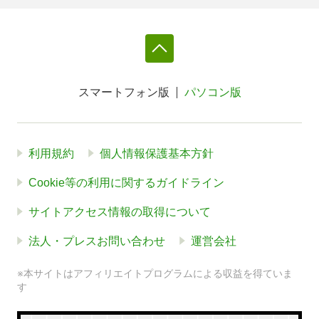
スマートフォン版
パソコン版
利用規約
個人情報保護基本方針
Cookie等の利用に関するガイドライン
サイトアクセス情報の取得について
法人・プレスお問い合わせ
運営会社
※本サイトはアフィリエイトプログラムによる収益を得ていま
す