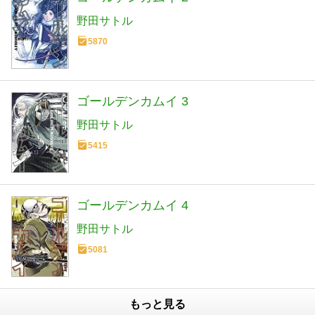
野田サトル
5870
ゴールデンカムイ 3
野田サトル
5415
ゴールデンカムイ 4
野田サトル
5081
もっと見る