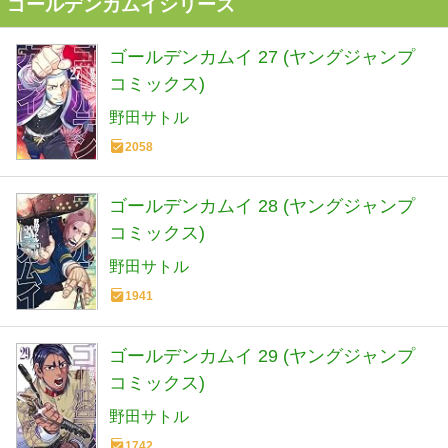
ゴールデンカムイシリーズ
ゴールデンカムイ 27 (ヤングジャンプ
コミックス)
野田サトル
2058
ゴールデンカムイ 28 (ヤングジャンプ
コミックス)
野田サトル
1941
ゴールデンカムイ 29 (ヤングジャンプ
コミックス)
野田サトル
1742