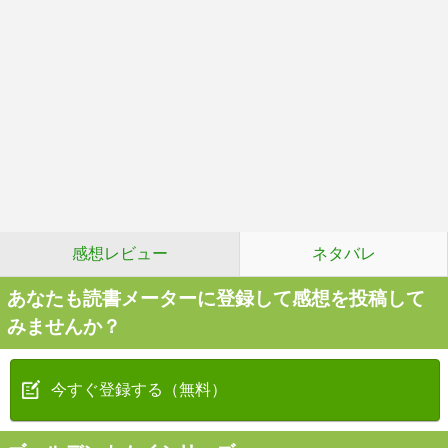
感想レビュー
ネタバレ
あなたも読書メーターに登録して感想を投稿して
みませんか？
今すぐ登録する（無料）