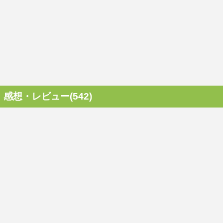
感想・レビュー(542)