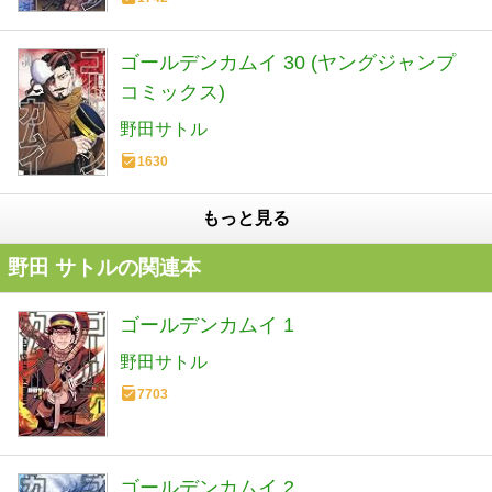
ゴールデンカムイ 30 (ヤングジャンプ
コミックス)
野田サトル
1630
もっと見る
野田 サトルの関連本
ゴールデンカムイ 1
野田サトル
7703
ゴールデンカムイ 2