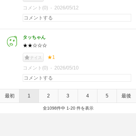
コメント(0)
2026/05/12
タッちゃん
★★☆☆☆
★1
ナイス
コメント(0)
2026/05/10
最初
1
2
3
4
5
最後
全1098件中 1-20 件を表示