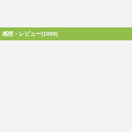
感想・レビュー(1098)