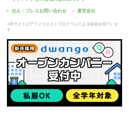
法人・プレスお問い合わせ
運営会社
※本サイトはアフィリエイトプログラムによる収益を得ていま
す