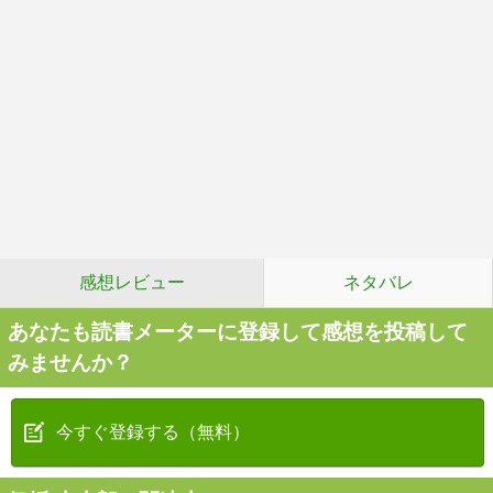
感想レビュー
ネタバレ
あなたも読書メーターに登録して感想を投稿して
みませんか？
今すぐ登録する（無料）