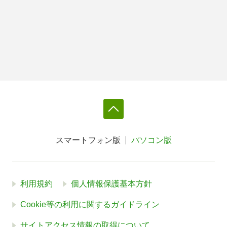
スマートフォン版
パソコン版
利用規約
個人情報保護基本方針
Cookie等の利用に関するガイドライン
サイトアクセス情報の取得について