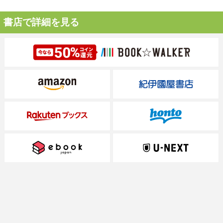
書店で詳細を見る