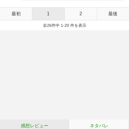
最初
1
2
最後
全26件中 1-20 件を表示
感想レビュー
ネタバレ