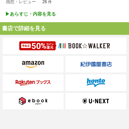
感想・レビュー
26
件
▶︎あらすじ・内容を見る
書店で詳細を見る