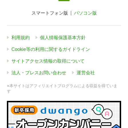
スマートフォン版
パソコン版
利用規約
個人情報保護基本方針
Cookie等の利用に関するガイドライン
サイトアクセス情報の取得について
法人・プレスお問い合わせ
運営会社
※本サイトはアフィリエイトプログラムによる収益を得ていま
す