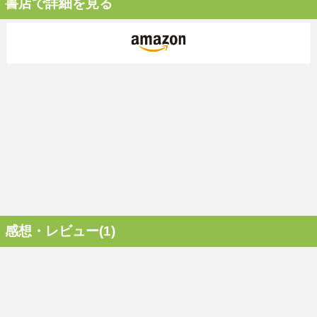
書店で詳細を見る
感想・レビュー(1)