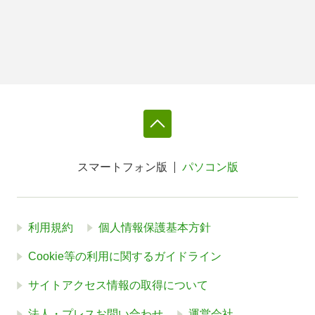
スマートフォン版
パソコン版
利用規約
個人情報保護基本方針
Cookie等の利用に関するガイドライン
サイトアクセス情報の取得について
法人・プレスお問い合わせ
運営会社