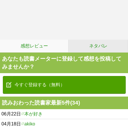
感想レビュー
ネタバレ
あなたも読書メーターに登録して感想を投稿して
みませんか？
今すぐ登録する（無料）
読みおわった読書家最新5件(34)
06月22日
本が好き
04月18日
akiko