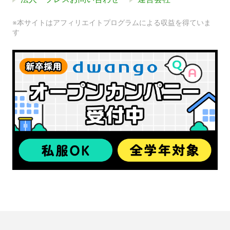
※本サイトはアフィリエイトプログラムによる収益を得ていま
す