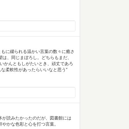
ともに綴られる温かい言葉の数々に癒さ
望は、同じまぼろし。どちらもまだ、
、いかんともしがたいとき、頑丈であろ
な柔軟性があったらいいなと思う”
本が読みたかったのだが、図書館には
鮮やかな色彩と心を打つ言葉。