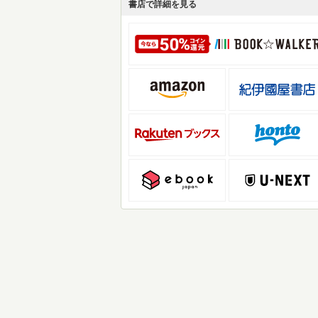
書店で詳細を見る