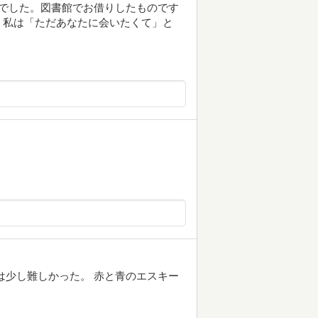
でした。図書館でお借りしたものです
。私は「ただあなたに会いたくて」と
は少し難しかった。 赤と青のエスキー