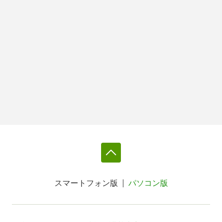
スマートフォン版
パソコン版