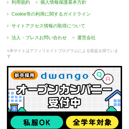
利用規約
個人情報保護基本方針
Cookie等の利用に関するガイドライン
サイトアクセス情報の取得について
法人・プレスお問い合わせ
運営会社
※本サイトはアフィリエイトプログラムによる収益を得ていま
す