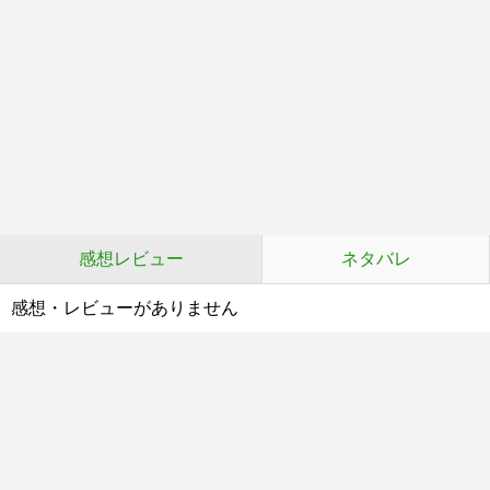
感想レビュー
ネタバレ
感想・レビューがありません