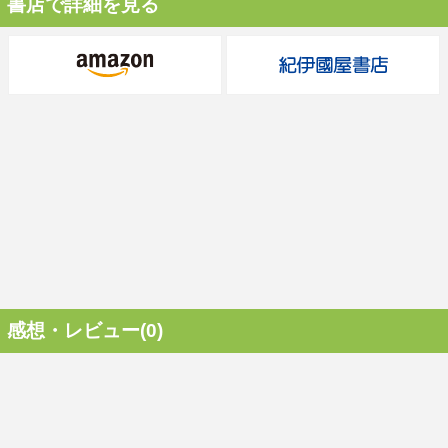
書店で詳細を見る
感想・レビュー(0)