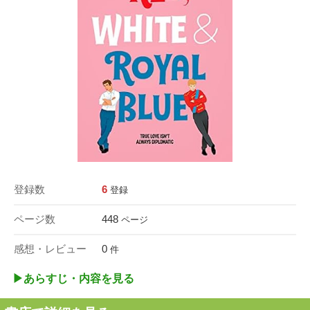
登録数
6
登録
ページ数
448
ページ
感想・レビュー
0
件
▶︎あらすじ・内容を見る