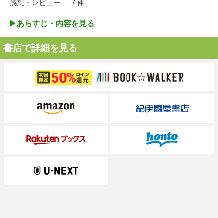
感想・レビュー
7
件
▶︎あらすじ・内容を見る
書店で詳細を見る