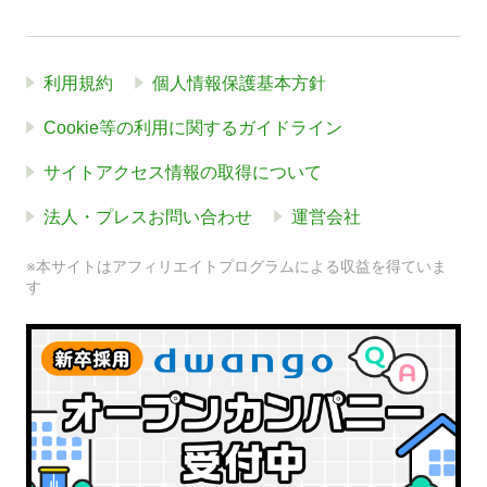
利用規約
個人情報保護基本方針
Cookie等の利用に関するガイドライン
サイトアクセス情報の取得について
法人・プレスお問い合わせ
運営会社
※本サイトはアフィリエイトプログラムによる収益を得ていま
す