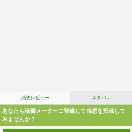
感想レビュー
ネタバレ
あなたも読書メーターに登録して感想を投稿して
みませんか？