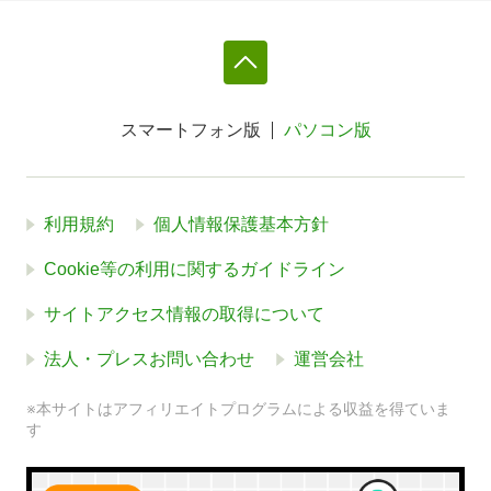
スマートフォン版
パソコン版
利用規約
個人情報保護基本方針
Cookie等の利用に関するガイドライン
サイトアクセス情報の取得について
法人・プレスお問い合わせ
運営会社
※本サイトはアフィリエイトプログラムによる収益を得ていま
す