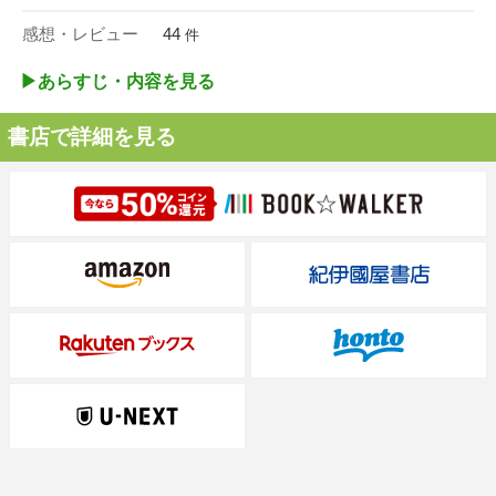
感想・レビュー
44
件
▶︎あらすじ・内容を見る
書店で詳細を見る