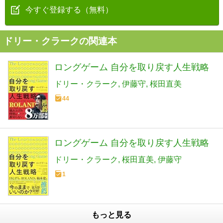
今すぐ登録する（無料）
ドリー・クラークの関連本
ロングゲーム 自分を取り戻す人生戦略
ドリー・クラーク
伊藤守
桜田直美
44
ロングゲーム 自分を取り戻す人生戦略
ドリー・クラーク
桜田直美
伊藤守
1
もっと見る