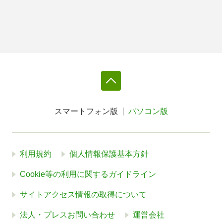
スマートフォン版
パソコン版
利用規約
個人情報保護基本方針
Cookie等の利用に関するガイドライン
サイトアクセス情報の取得について
法人・プレスお問い合わせ
運営会社