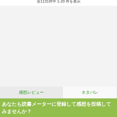
全1131件中 1-20 件を表示
感想レビュー
ネタバレ
あなたも読書メーターに登録して感想を投稿して
みませんか？