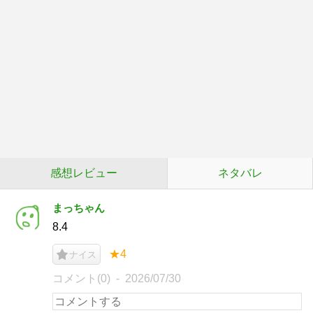
感想レビュー
ネタバレ
まっちゃん
8.4
★4
ナイス
コメント(0)
2026/07/30