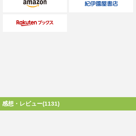
感想・レビュー(1131)