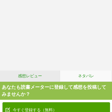
感想レビュー
ネタバレ
あなたも読書メーターに登録して感想を投稿して
みませんか？
今すぐ登録する（無料）