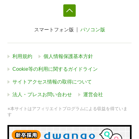
スマートフォン版
パソコン版
利用規約
個人情報保護基本方針
Cookie等の利用に関するガイドライン
サイトアクセス情報の取得について
法人・プレスお問い合わせ
運営会社
※本サイトはアフィリエイトプログラムによる収益を得ていま
す