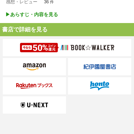
感想・レビュー
36
件
▶︎あらすじ・内容を見る
書店で詳細を見る