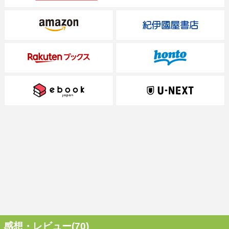
感想・レビュー(70)