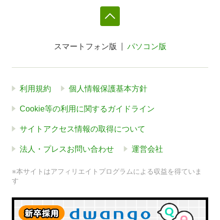
スマートフォン版
パソコン版
利用規約
個人情報保護基本方針
Cookie等の利用に関するガイドライン
サイトアクセス情報の取得について
法人・プレスお問い合わせ
運営会社
※本サイトはアフィリエイトプログラムによる収益を得ていま
す